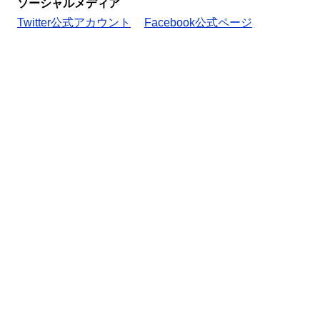
ソーシャルメディア
Twitter公式アカウント
Facebook公式ページ