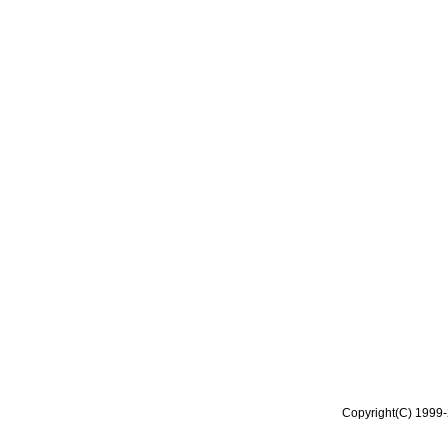
Copyright(C) 1999-2