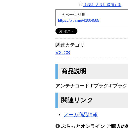
お気に入りに追加する
このページのURL
https://plth.me/41004585
関連カテゴリ
VX-CS
商品説明
アンテナコード Fプラグ-Fプラグ 
関連リンク
メーカ商品情報
ぷらっとオンライン ご購入の