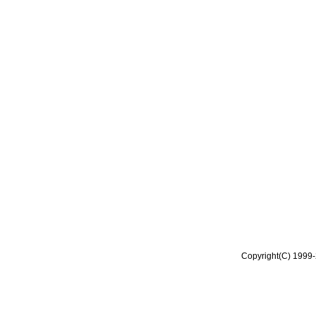
Copyright(C) 1999-2