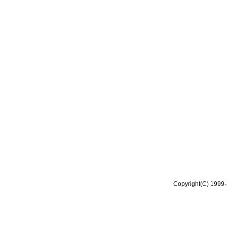
Copyright(C) 1999-2