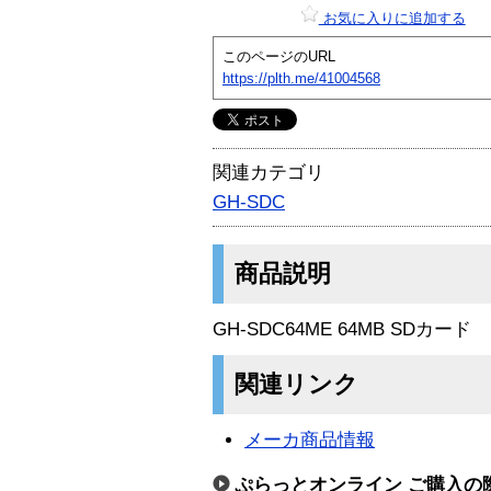
お気に入りに追加する
このページのURL
https://plth.me/41004568
関連カテゴリ
GH-SDC
商品説明
GH-SDC64ME 64MB SDカード
関連リンク
メーカ商品情報
ぷらっとオンライン ご購入の