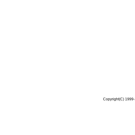
Copyright(C) 1999-2