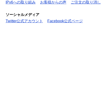
IPv6への取り組み
お客様からの声
ご注文の取り消し
ソーシャルメディア
Twitter公式アカウント
Facebook公式ページ