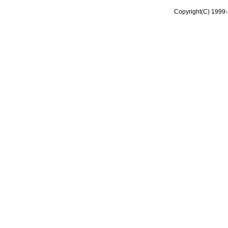
Copyright(C) 1999-2