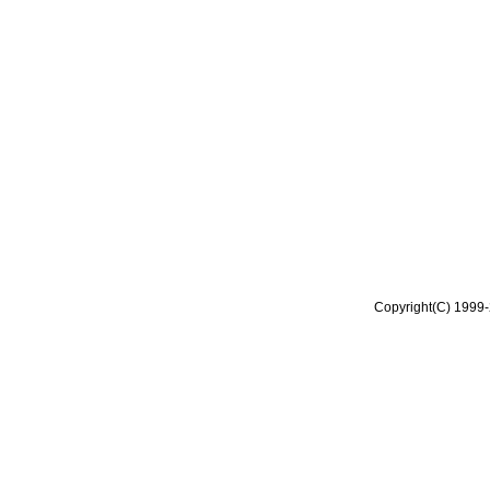
Copyright(C) 1999-2