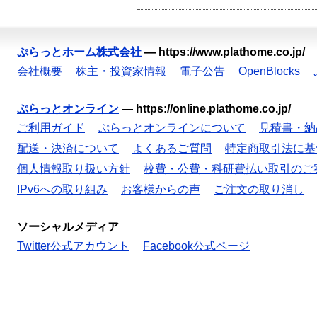
ぷらっとホーム株式会社
—
https://www.plathome.co.jp/
会社概要
株主・投資家情報
電子公告
OpenBlocks
ぷらっとオンライン
—
https://online.plathome.co.jp/
ご利用ガイド
ぷらっとオンラインについて
見積書・納
配送・決済について
よくあるご質問
特定商取引法に基
個人情報取り扱い方針
校費・公費・科研費払い取引のご
IPv6への取り組み
お客様からの声
ご注文の取り消し
ソーシャルメディア
Twitter公式アカウント
Facebook公式ページ