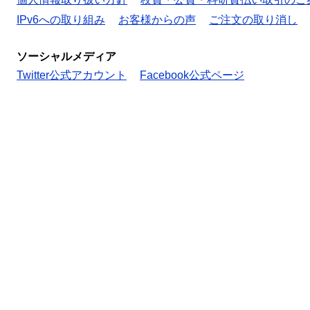
IPv6への取り組み
お客様からの声
ご注文の取り消し
ソーシャルメディア
Twitter公式アカウント
Facebook公式ページ