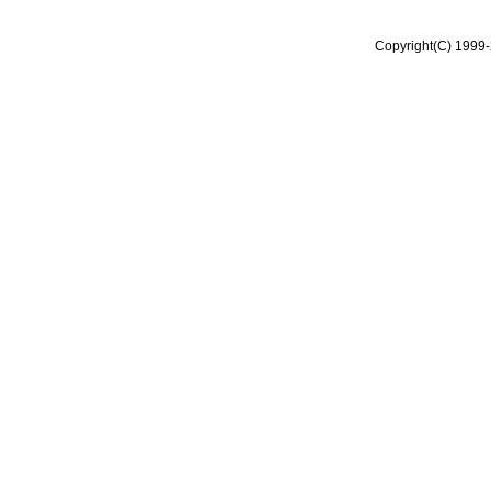
Copyright(C) 1999-2