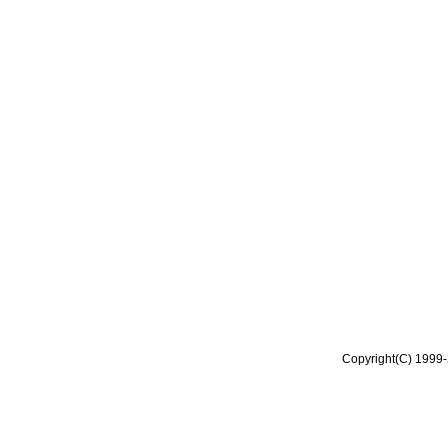
Copyright(C) 1999-2