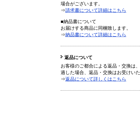
場合がございます。
⇒
請求書について詳細はこちら
■納品書について
お届けする商品に同梱致します。
⇒
納品書について詳細はこちら
返品について
お客様のご都合による返品・交換は、
過した場合、返品・交換はお受けい
⇒
返品について詳しくはこちら