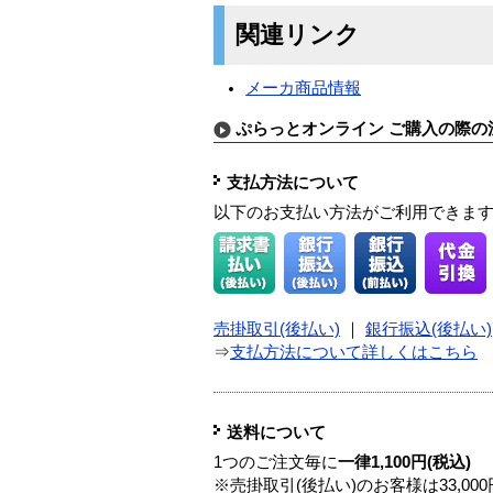
関連リンク
メーカ商品情報
ぷらっとオンライン ご購入の際の
支払方法について
以下のお支払い方法がご利用できま
売掛取引(後払い)
｜
銀行振込(後払い)
⇒
支払方法について詳しくはこちら
送料について
1つのご注文毎に
一律1,100円(税込)
※売掛取引(後払い)のお客様は33,0