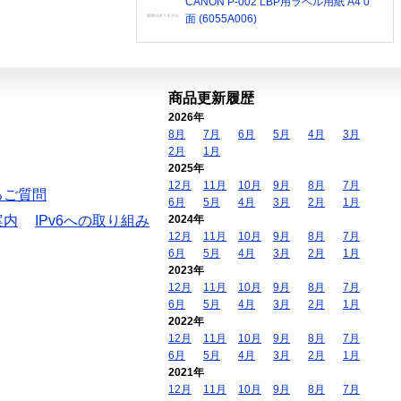
CANON P-002 LBP用ラベル用紙 A4 0
面 (6055A006)
商品更新履歴
2026年
8月
7月
6月
5月
4月
3月
2月
1月
2025年
12月
11月
10月
9月
8月
7月
るご質問
6月
5月
4月
3月
2月
1月
案内
IPv6への取り組み
2024年
12月
11月
10月
9月
8月
7月
6月
5月
4月
3月
2月
1月
2023年
12月
11月
10月
9月
8月
7月
6月
5月
4月
3月
2月
1月
2022年
12月
11月
10月
9月
8月
7月
6月
5月
4月
3月
2月
1月
2021年
12月
11月
10月
9月
8月
7月