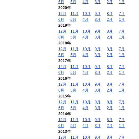
6月
5月
4月
3月
2月
1月
2020年
12月
11月
10月
9月
8月
7月
6月
5月
4月
3月
2月
1月
2019年
12月
11月
10月
9月
8月
7月
6月
5月
4月
3月
2月
1月
2018年
12月
11月
10月
9月
8月
7月
6月
5月
4月
3月
2月
1月
2017年
12月
11月
10月
9月
8月
7月
6月
5月
4月
3月
2月
1月
2016年
12月
11月
10月
9月
8月
7月
6月
5月
4月
3月
2月
1月
2015年
12月
11月
10月
9月
8月
7月
6月
5月
4月
3月
2月
1月
2014年
12月
11月
10月
9月
8月
7月
6月
5月
4月
3月
2月
1月
2013年
12月
11月
10月
9月
8月
7月