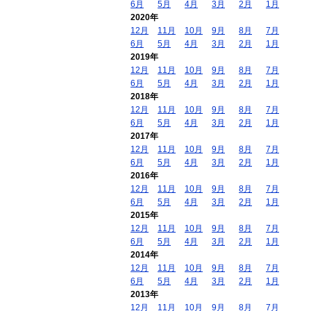
6月
5月
4月
3月
2月
1月
2020年
12月
11月
10月
9月
8月
7月
6月
5月
4月
3月
2月
1月
2019年
12月
11月
10月
9月
8月
7月
6月
5月
4月
3月
2月
1月
2018年
12月
11月
10月
9月
8月
7月
6月
5月
4月
3月
2月
1月
2017年
12月
11月
10月
9月
8月
7月
6月
5月
4月
3月
2月
1月
2016年
12月
11月
10月
9月
8月
7月
6月
5月
4月
3月
2月
1月
2015年
12月
11月
10月
9月
8月
7月
6月
5月
4月
3月
2月
1月
2014年
12月
11月
10月
9月
8月
7月
6月
5月
4月
3月
2月
1月
2013年
12月
11月
10月
9月
8月
7月