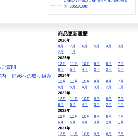
CANON P-002 LBP用ラベル用紙 A4 0
面 (6055A006)
商品更新履歴
2026年
8月
7月
6月
5月
4月
3月
2月
1月
2025年
12月
11月
10月
9月
8月
7月
るご質問
6月
5月
4月
3月
2月
1月
案内
IPv6への取り組み
2024年
12月
11月
10月
9月
8月
7月
6月
5月
4月
3月
2月
1月
2023年
12月
11月
10月
9月
8月
7月
6月
5月
4月
3月
2月
1月
2022年
12月
11月
10月
9月
8月
7月
6月
5月
4月
3月
2月
1月
2021年
12月
11月
10月
9月
8月
7月