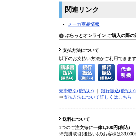
関連リンク
メーカ商品情報
ぷらっとオンライン ご購入の際の
支払方法について
以下のお支払い方法がご利用できま
売掛取引(後払い)
｜
銀行振込(後払い)
⇒
支払方法について詳しくはこちら
送料について
1つのご注文毎に
一律1,100円(税込)
※売掛取引(後払い)のお客様は33,0