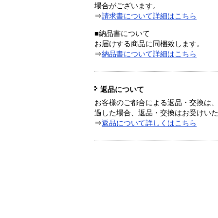
場合がございます。
⇒
請求書について詳細はこちら
■納品書について
お届けする商品に同梱致します。
⇒
納品書について詳細はこちら
返品について
お客様のご都合による返品・交換は、
過した場合、返品・交換はお受けい
⇒
返品について詳しくはこちら