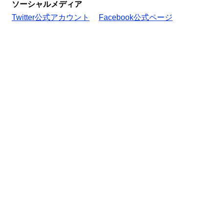
ソーシャルメディア
Twitter公式アカウント
Facebook公式ページ