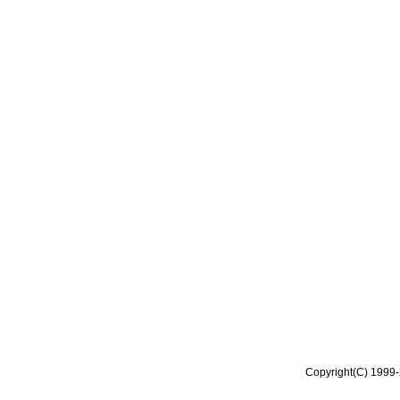
Copyright(C) 1999-2