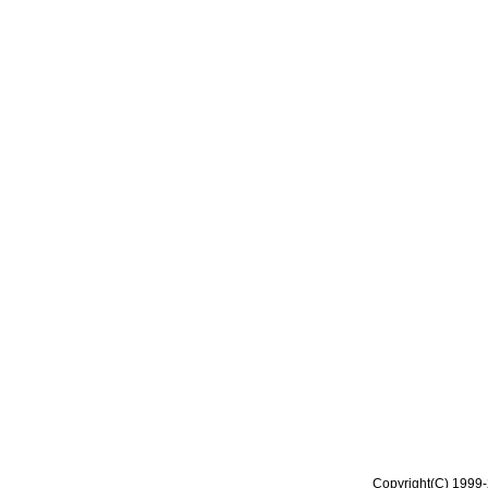
Copyright(C) 1999-2