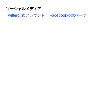
ソーシャルメディア
Twitter公式アカウント
Facebook公式ページ