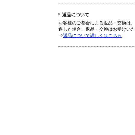
返品について
お客様のご都合による返品・交換は、
過した場合、返品・交換はお受けい
⇒
返品について詳しくはこちら