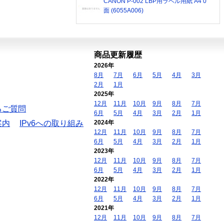
CANON P-002 LBP用ラベル用紙 A4 0
面 (6055A006)
商品更新履歴
2026年
8月
7月
6月
5月
4月
3月
2月
1月
2025年
12月
11月
10月
9月
8月
7月
るご質問
6月
5月
4月
3月
2月
1月
案内
IPv6への取り組み
2024年
12月
11月
10月
9月
8月
7月
6月
5月
4月
3月
2月
1月
2023年
12月
11月
10月
9月
8月
7月
6月
5月
4月
3月
2月
1月
2022年
12月
11月
10月
9月
8月
7月
6月
5月
4月
3月
2月
1月
2021年
12月
11月
10月
9月
8月
7月