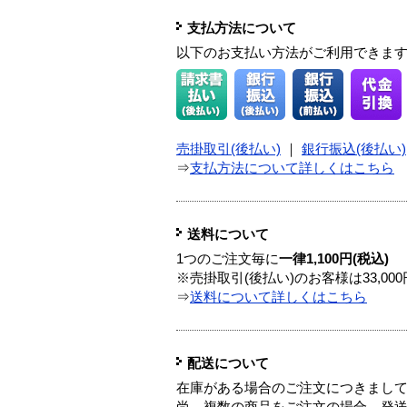
支払方法について
以下のお支払い方法がご利用できま
売掛取引(後払い)
｜
銀行振込(後払い)
⇒
支払方法について詳しくはこちら
送料について
1つのご注文毎に
一律1,100円(税込)
※売掛取引(後払い)のお客様は33,0
⇒
送料について詳しくはこちら
配送について
在庫がある場合のご注文につきまし
尚、複数の商品をご注文の場合、発