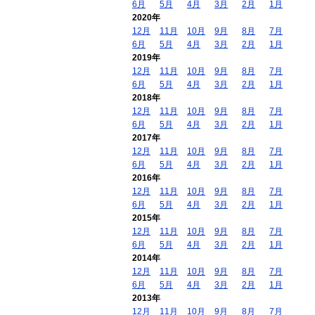
6月
5月
4月
3月
2月
1月
2020年
12月
11月
10月
9月
8月
7月
6月
5月
4月
3月
2月
1月
2019年
12月
11月
10月
9月
8月
7月
6月
5月
4月
3月
2月
1月
2018年
12月
11月
10月
9月
8月
7月
6月
5月
4月
3月
2月
1月
2017年
12月
11月
10月
9月
8月
7月
6月
5月
4月
3月
2月
1月
2016年
12月
11月
10月
9月
8月
7月
6月
5月
4月
3月
2月
1月
2015年
12月
11月
10月
9月
8月
7月
6月
5月
4月
3月
2月
1月
2014年
12月
11月
10月
9月
8月
7月
6月
5月
4月
3月
2月
1月
2013年
12月
11月
10月
9月
8月
7月