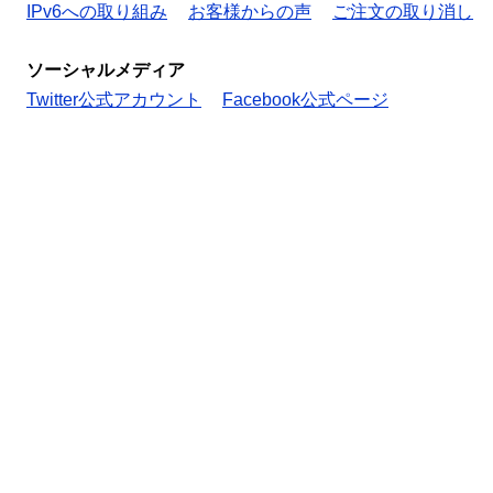
IPv6への取り組み
お客様からの声
ご注文の取り消し
ソーシャルメディア
Twitter公式アカウント
Facebook公式ページ