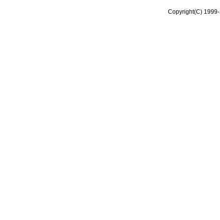
Copyright(C) 1999-2