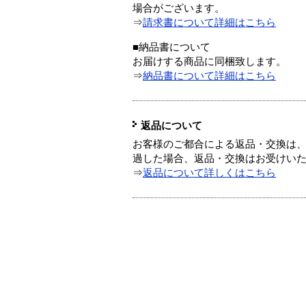
場合がございます。
⇒
請求書について詳細はこちら
■納品書について
お届けする商品に同梱致します。
⇒
納品書について詳細はこちら
返品について
お客様のご都合による返品・交換は、
過した場合、返品・交換はお受けい
⇒
返品について詳しくはこちら