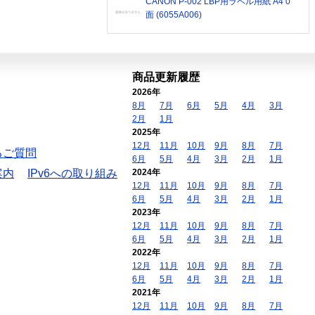
CANON P-002 LBP用ラベル用紙 A4 0
面 (6055A006)
商品更新履歴
2026年
8月
7月
6月
5月
4月
3月
2月
1月
2025年
12月
11月
10月
9月
8月
7月
るご質問
6月
5月
4月
3月
2月
1月
案内
IPv6への取り組み
2024年
12月
11月
10月
9月
8月
7月
6月
5月
4月
3月
2月
1月
2023年
12月
11月
10月
9月
8月
7月
6月
5月
4月
3月
2月
1月
2022年
12月
11月
10月
9月
8月
7月
6月
5月
4月
3月
2月
1月
2021年
12月
11月
10月
9月
8月
7月