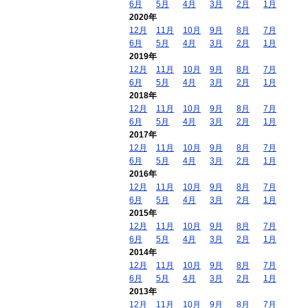
6月
5月
4月
3月
2月
1月
2020年
12月
11月
10月
9月
8月
7月
6月
5月
4月
3月
2月
1月
2019年
12月
11月
10月
9月
8月
7月
6月
5月
4月
3月
2月
1月
2018年
12月
11月
10月
9月
8月
7月
6月
5月
4月
3月
2月
1月
2017年
12月
11月
10月
9月
8月
7月
6月
5月
4月
3月
2月
1月
2016年
12月
11月
10月
9月
8月
7月
6月
5月
4月
3月
2月
1月
2015年
12月
11月
10月
9月
8月
7月
6月
5月
4月
3月
2月
1月
2014年
12月
11月
10月
9月
8月
7月
6月
5月
4月
3月
2月
1月
2013年
12月
11月
10月
9月
8月
7月