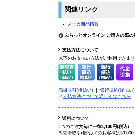
関連リンク
メーカ商品情報
ぷらっとオンライン ご購入の際の
支払方法について
以下のお支払い方法がご利用できま
売掛取引(後払い)
｜
銀行振込(後払い)
⇒
支払方法について詳しくはこちら
送料について
1つのご注文毎に
一律1,100円(税込)
※売掛取引(後払い)のお客様は33,0