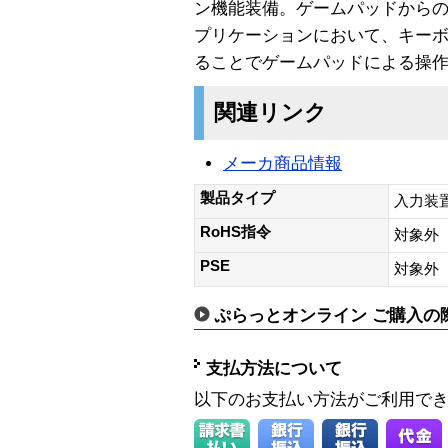
ン機能装備。ゲームパッドから
プリケーションにおいて、キー
ることでゲームパッドによる操
関連リンク
メーカ商品情報
製品タイプ
入力装
RoHS指令
対象外
PSE
対象外
ぷらっとオンライン ご購入の
支払方法について
以下のお支払い方法がご利用で