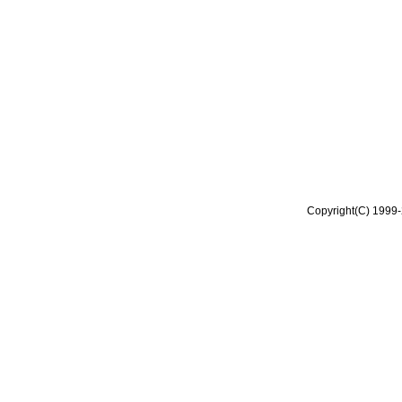
Copyright(C) 1999-2