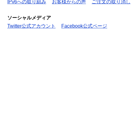
IPv6への取り組み
お客様からの声
ご注文の取り消し
ソーシャルメディア
Twitter公式アカウント
Facebook公式ページ