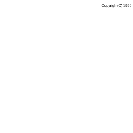
Copyright(C) 1999-2