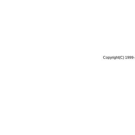
Copyright(C) 1999-2