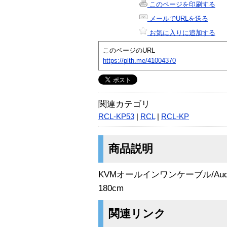
このページを印刷する
メールでURLを送る
お気に入りに追加する
このページのURL
https://plth.me/41004370
関連カテゴリ
RCL-KP53
|
RCL
|
RCL-KP
商品説明
KVMオールインワンケーブル/Audio付
180cm
関連リンク