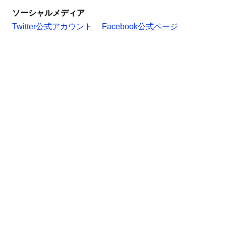
ソーシャルメディア
Twitter公式アカウント
Facebook公式ページ