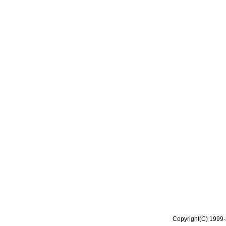
Copyright(C) 1999-2