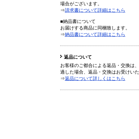
場合がございます。
⇒
請求書について詳細はこちら
■納品書について
お届けする商品に同梱致します。
⇒
納品書について詳細はこちら
返品について
お客様のご都合による返品・交換は、
過した場合、返品・交換はお受けい
⇒
返品について詳しくはこちら