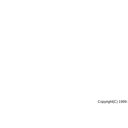
Copyright(C) 1999-2