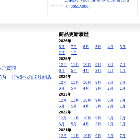
CANON P-002 LBP用ラベル用紙 A4 0
面 (6055A006)
商品更新履歴
2026年
8月
7月
6月
5月
4月
3月
2月
1月
2025年
12月
11月
10月
9月
8月
7月
るご質問
6月
5月
4月
3月
2月
1月
案内
IPv6への取り組み
2024年
12月
11月
10月
9月
8月
7月
6月
5月
4月
3月
2月
1月
2023年
12月
11月
10月
9月
8月
7月
6月
5月
4月
3月
2月
1月
2022年
12月
11月
10月
9月
8月
7月
6月
5月
4月
3月
2月
1月
2021年
12月
11月
10月
9月
8月
7月