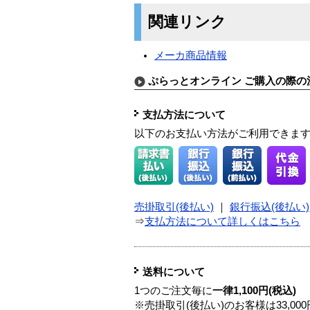
関連リンク
メーカ商品情報
ぷらっとオンライン ご購入の際の
支払方法について
以下のお支払い方法がご利用できま
売掛取引(後払い)
｜
銀行振込(後払い)
⇒
支払方法について詳しくはこちら
送料について
1つのご注文毎に
一律1,100円(税込)
※売掛取引(後払い)のお客様は33,0