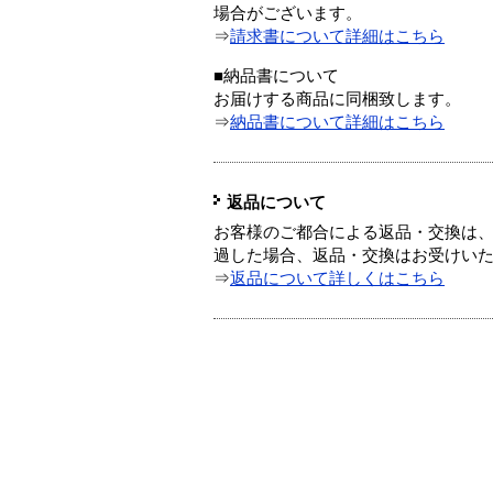
場合がございます。
⇒
請求書について詳細はこちら
■納品書について
お届けする商品に同梱致します。
⇒
納品書について詳細はこちら
返品について
お客様のご都合による返品・交換は、
過した場合、返品・交換はお受けい
⇒
返品について詳しくはこちら