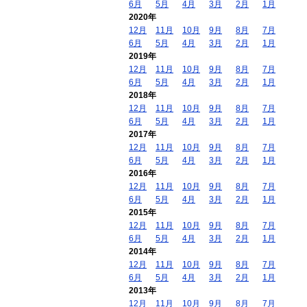
6月
5月
4月
3月
2月
1月
2020年
12月
11月
10月
9月
8月
7月
6月
5月
4月
3月
2月
1月
2019年
12月
11月
10月
9月
8月
7月
6月
5月
4月
3月
2月
1月
2018年
12月
11月
10月
9月
8月
7月
6月
5月
4月
3月
2月
1月
2017年
12月
11月
10月
9月
8月
7月
6月
5月
4月
3月
2月
1月
2016年
12月
11月
10月
9月
8月
7月
6月
5月
4月
3月
2月
1月
2015年
12月
11月
10月
9月
8月
7月
6月
5月
4月
3月
2月
1月
2014年
12月
11月
10月
9月
8月
7月
6月
5月
4月
3月
2月
1月
2013年
12月
11月
10月
9月
8月
7月