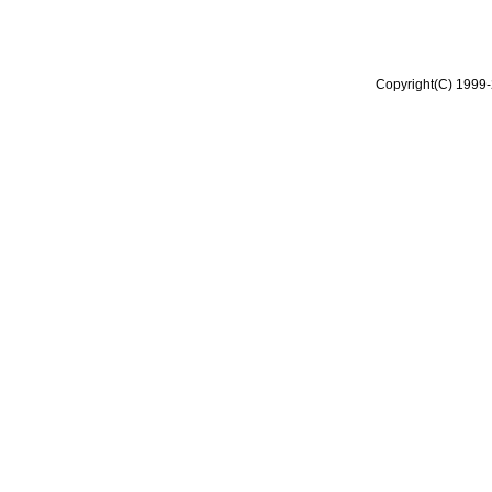
Copyright(C) 1999-2