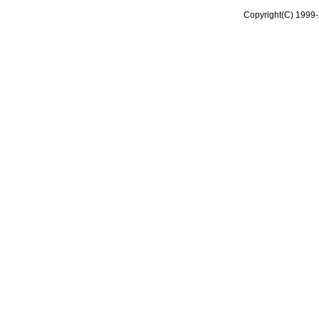
Copyright(C) 1999-2