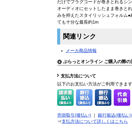
だけでプラグコードが巻きとれるシン
オーディオにセットしたまま巻きとれ
みを抑えたスタイリッシュフォルム●
ても十分な最長約1m
関連リンク
メーカ商品情報
ぷらっとオンライン ご購入の際の
支払方法について
以下のお支払い方法がご利用できま
売掛取引(後払い)
｜
銀行振込(後払い)
⇒
支払方法について詳しくはこちら