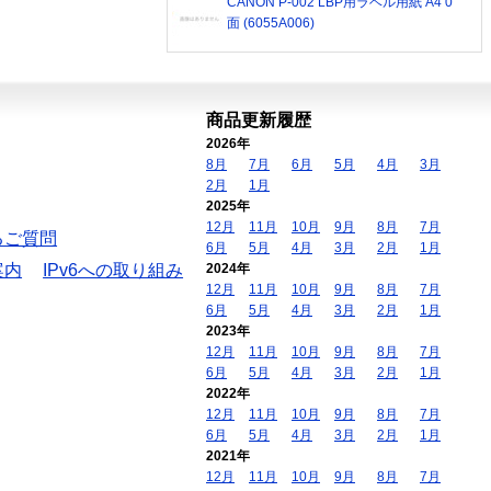
CANON P-002 LBP用ラベル用紙 A4 0
面 (6055A006)
商品更新履歴
2026年
8月
7月
6月
5月
4月
3月
2月
1月
2025年
12月
11月
10月
9月
8月
7月
るご質問
6月
5月
4月
3月
2月
1月
案内
IPv6への取り組み
2024年
12月
11月
10月
9月
8月
7月
6月
5月
4月
3月
2月
1月
2023年
12月
11月
10月
9月
8月
7月
6月
5月
4月
3月
2月
1月
2022年
12月
11月
10月
9月
8月
7月
6月
5月
4月
3月
2月
1月
2021年
12月
11月
10月
9月
8月
7月