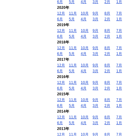
6月
5月
4月
3月
2月
1月
2020年
12月
11月
10月
9月
8月
7月
6月
5月
4月
3月
2月
1月
2019年
12月
11月
10月
9月
8月
7月
6月
5月
4月
3月
2月
1月
2018年
12月
11月
10月
9月
8月
7月
6月
5月
4月
3月
2月
1月
2017年
12月
11月
10月
9月
8月
7月
6月
5月
4月
3月
2月
1月
2016年
12月
11月
10月
9月
8月
7月
6月
5月
4月
3月
2月
1月
2015年
12月
11月
10月
9月
8月
7月
6月
5月
4月
3月
2月
1月
2014年
12月
11月
10月
9月
8月
7月
6月
5月
4月
3月
2月
1月
2013年
12月
11月
10月
9月
8月
7月