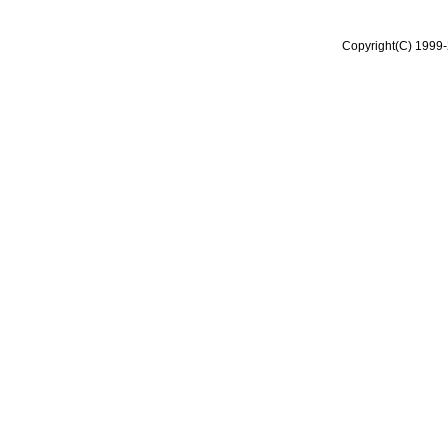
Copyright(C) 1999-2