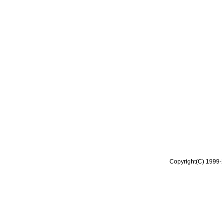
Copyright(C) 1999-2