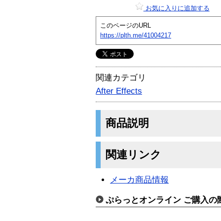
お気に入りに追加する
このページのURL
https://plth.me/41004217
関連カテゴリ
After Effects
商品説明
関連リンク
メーカ商品情報
ぷらっとオンライン ご購入の