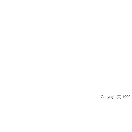
Copyright(C) 1999-2