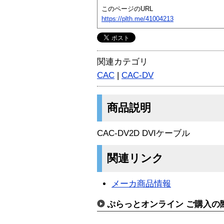
このページのURL
https://plth.me/41004213
関連カテゴリ
CAC
|
CAC-DV
商品説明
CAC-DV2D DVIケーブル
関連リンク
メーカ商品情報
ぷらっとオンライン ご購入の