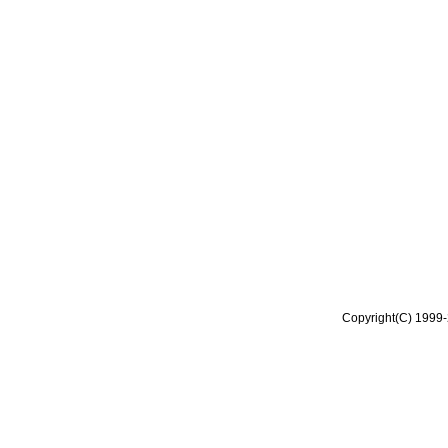
Copyright(C) 1999-2