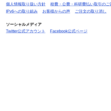
個人情報取り扱い方針
校費・公費・科研費払い取引のご
IPv6への取り組み
お客様からの声
ご注文の取り消し
ソーシャルメディア
Twitter公式アカウント
Facebook公式ページ