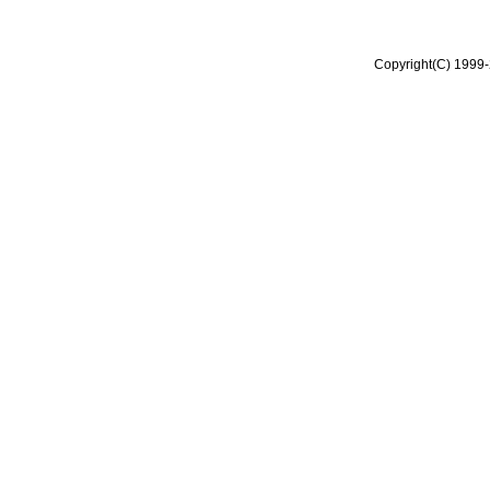
Copyright(C) 1999-2