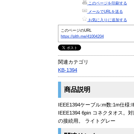
このページを印刷する
メールでURLを送る
お気に入りに追加する
このページのURL
https://plth.me/41004204
関連カテゴリ
KB-1394
商品説明
IEEE1394ケーブル:m数:1m仕様:I
IEEE1394 6pin コネクタオス。対
の接続用。 ライトグレー