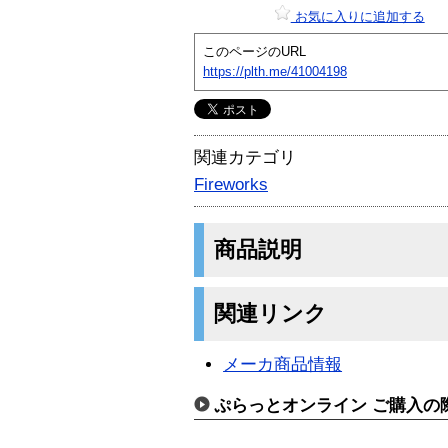
お気に入りに追加する
このページのURL
https://plth.me/41004198
関連カテゴリ
Fireworks
商品説明
関連リンク
メーカ商品情報
ぷらっとオンライン ご購入の