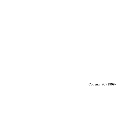
Copyright(C) 1999-2