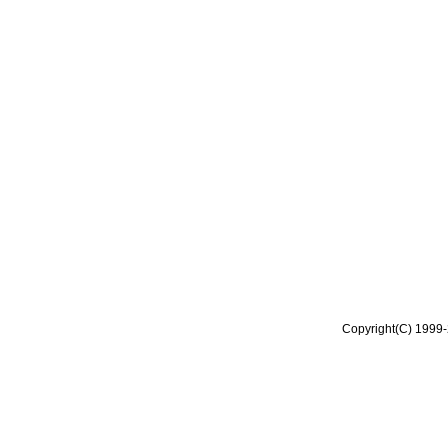
Copyright(C) 1999-2