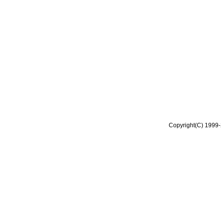
Copyright(C) 1999-2