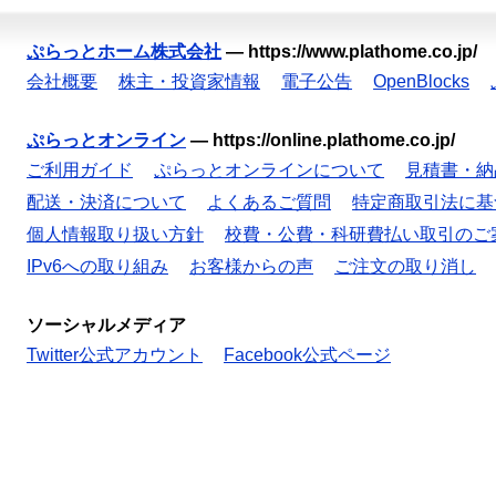
ぷらっとホーム株式会社
—
https://www.plathome.co.jp/
会社概要
株主・投資家情報
電子公告
OpenBlocks
ぷらっとオンライン
—
https://online.plathome.co.jp/
ご利用ガイド
ぷらっとオンラインについて
見積書・納
配送・決済について
よくあるご質問
特定商取引法に基
個人情報取り扱い方針
校費・公費・科研費払い取引のご
IPv6への取り組み
お客様からの声
ご注文の取り消し
ソーシャルメディア
Twitter公式アカウント
Facebook公式ページ