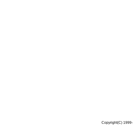
Copyright(C) 1999-2