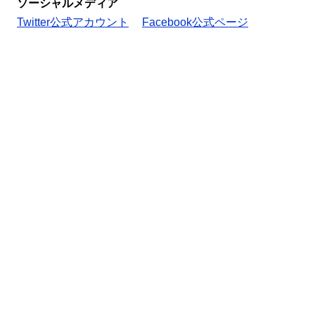
ソーシャルメディア
Twitter公式アカウント
Facebook公式ページ