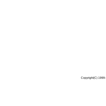
Copyright(C) 1999-2