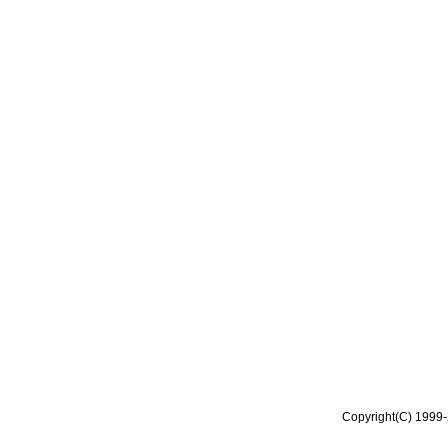
Copyright(C) 1999-2