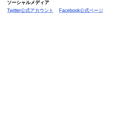
ソーシャルメディア
Twitter公式アカウント
Facebook公式ページ