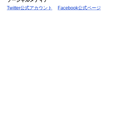
ソーシャルメディア
Twitter公式アカウント
Facebook公式ページ