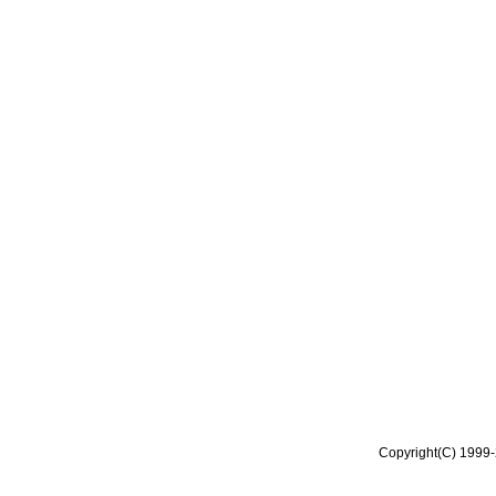
Copyright(C) 1999-2