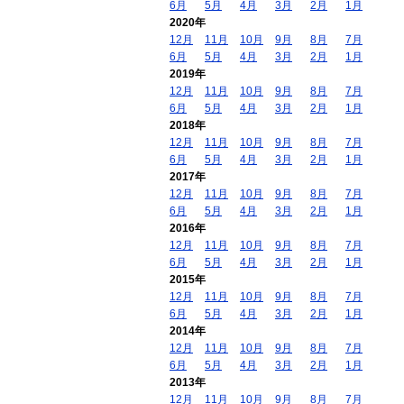
6月
5月
4月
3月
2月
1月
2020年
12月
11月
10月
9月
8月
7月
6月
5月
4月
3月
2月
1月
2019年
12月
11月
10月
9月
8月
7月
6月
5月
4月
3月
2月
1月
2018年
12月
11月
10月
9月
8月
7月
6月
5月
4月
3月
2月
1月
2017年
12月
11月
10月
9月
8月
7月
6月
5月
4月
3月
2月
1月
2016年
12月
11月
10月
9月
8月
7月
6月
5月
4月
3月
2月
1月
2015年
12月
11月
10月
9月
8月
7月
6月
5月
4月
3月
2月
1月
2014年
12月
11月
10月
9月
8月
7月
6月
5月
4月
3月
2月
1月
2013年
12月
11月
10月
9月
8月
7月