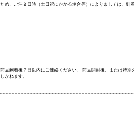
のため、ご注文日時（土日祝にかかる場合等）によりましては、到
商品到着後７日以内にご連絡ください。 商品開封後、または特別
たしかねます。