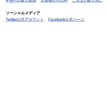
IPv6への取り組み
お客様からの声
ご注文の取り消し
ソーシャルメディア
Twitter公式アカウント
Facebook公式ページ