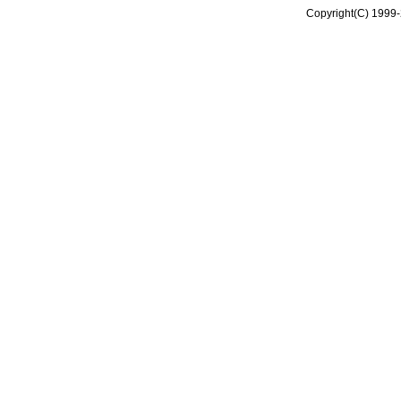
Copyright(C) 1999-2