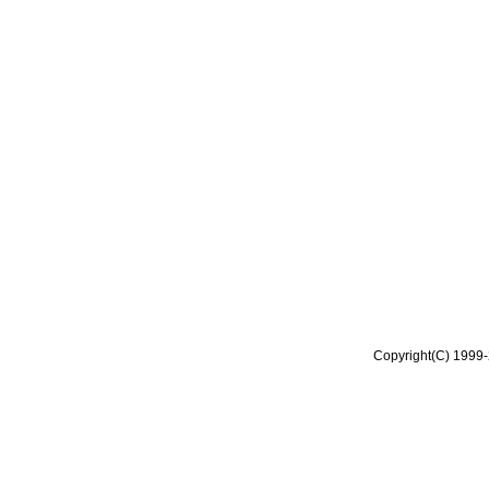
Copyright(C) 1999-2