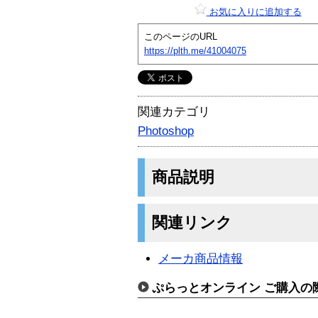
お気に入りに追加する
このページのURL
https://plth.me/41004075
関連カテゴリ
Photoshop
商品説明
関連リンク
メーカ商品情報
ぷらっとオンライン ご購入の