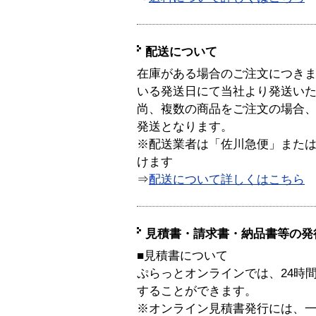
配送について
在庫がある場合のご注文につき
いる発送日にて当社より発送い
尚、複数の商品をご注文の場合
発送となります。
※配送業者は「佐川急便」また
けます
⇒
配送について詳しくはこちら
見積書・請求書・納品書等の発
■見積書について
ぷらっとオンラインでは、24時
することができます。
※オンライン見積書発行には、一般