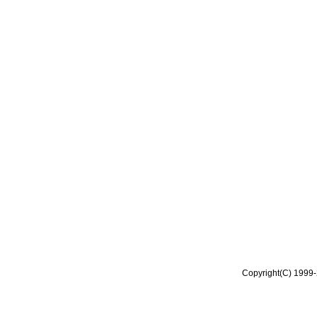
Copyright(C) 1999-2