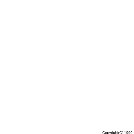
Copyright(C) 1999-2