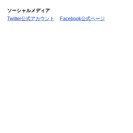
ソーシャルメディア
Twitter公式アカウント
Facebook公式ページ