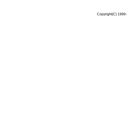
Copyright(C) 1999-2