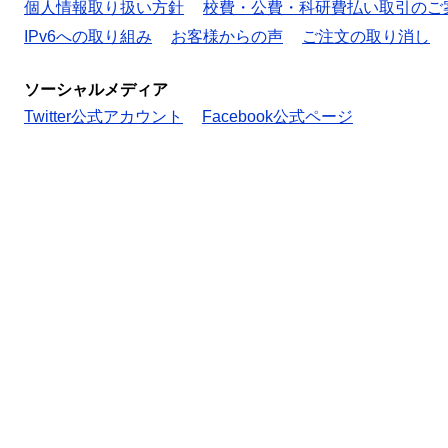
個人情報取り扱い方針
校費・公費・科研費払い取引のご
IPv6への取り組み
お客様からの声
ご注文の取り消し
ソーシャルメディア
Twitter公式アカウント
Facebook公式ページ