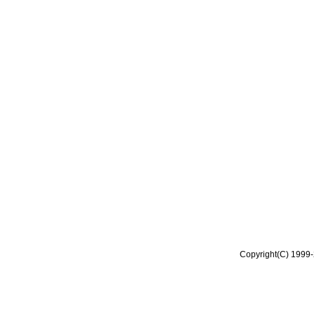
Copyright(C) 1999-2