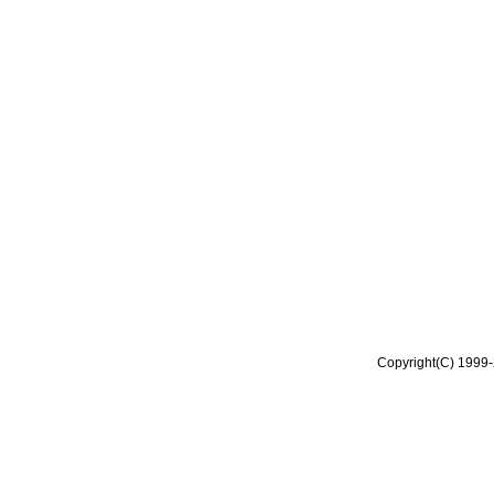
Copyright(C) 1999-2