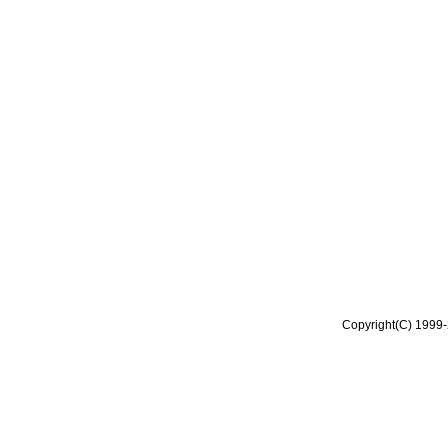
Copyright(C) 1999-2