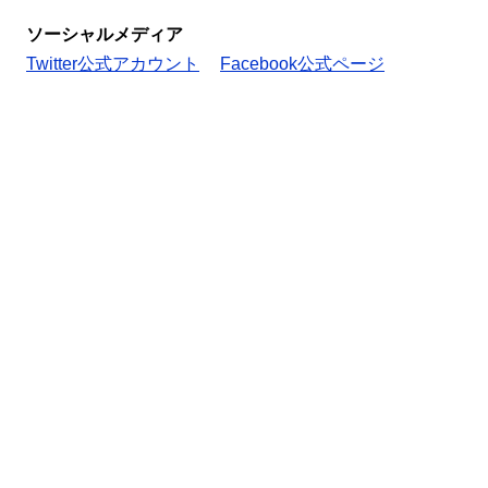
ソーシャルメディア
Twitter公式アカウント
Facebook公式ページ