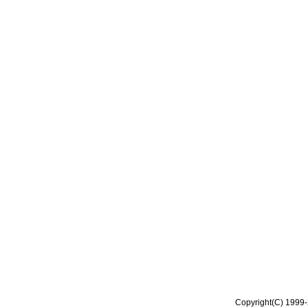
Copyright(C) 1999-2