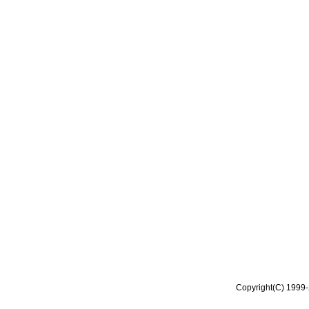
Copyright(C) 1999-2