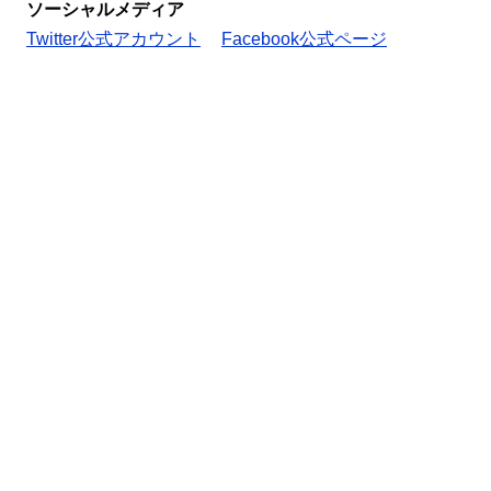
ソーシャルメディア
Twitter公式アカウント
Facebook公式ページ