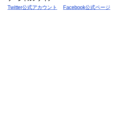
Twitter公式アカウント
Facebook公式ページ