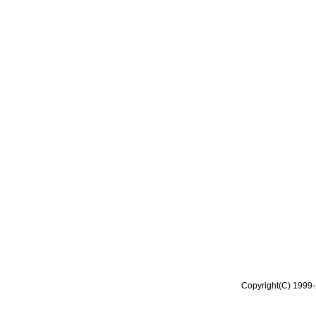
Copyright(C) 1999-2