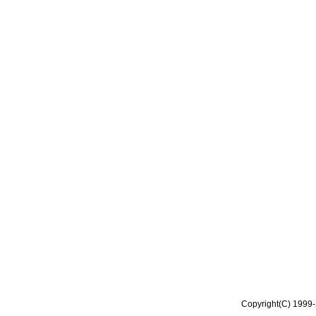
Copyright(C) 1999-2