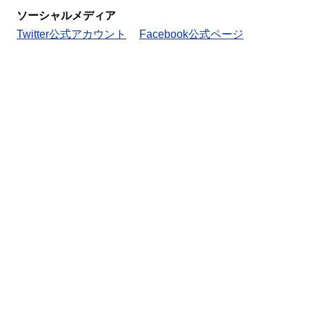
ソーシャルメディア
Twitter公式アカウント
Facebook公式ページ